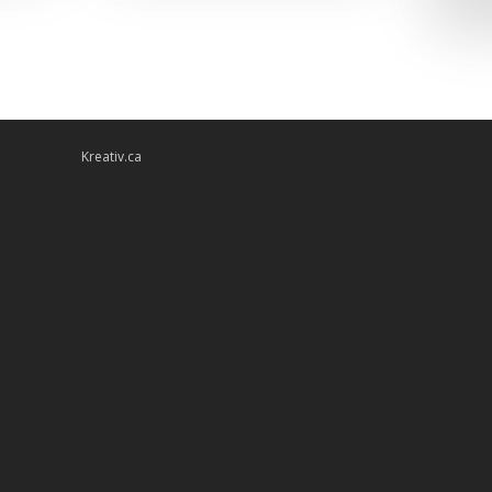
Kreativ.ca